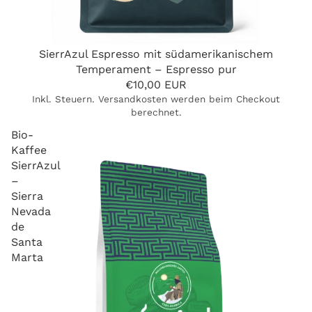
SierrAzul Espresso mit südamerikanischem
Temperament – Espresso pur
€10,00 EUR
Inkl. Steuern. Versandkosten werden beim Checkout
berechnet.
Bio-
Kaffee
SierrAzul
–
Sierra
Nevada
de
Santa
Marta