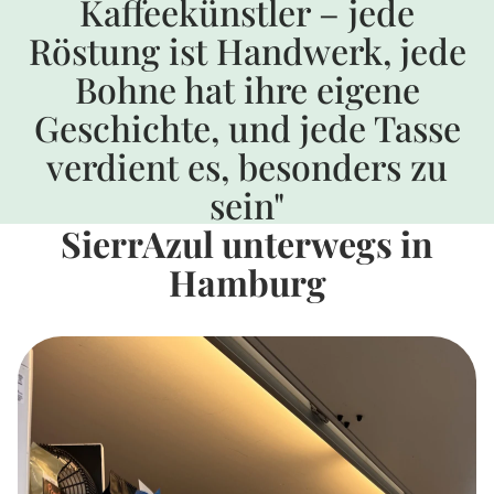
Kaffeekünstler – jede
Röstung ist Handwerk, jede
Bohne hat ihre eigene
Geschichte, und jede Tasse
verdient es, besonders zu
sein"
SierrAzul unterwegs in
Hamburg