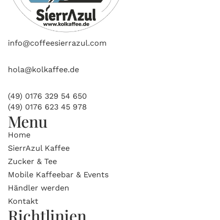
info@coffeesierrazul.com
hola@kolkaffee.de
(49) 0176 329 54 650
(49) 0176 623 45 978
Menu
Home
SierrAzul Kaffee
Zucker & Tee
Mobile Kaffeebar & Events
Händler werden
Kontakt
Richtlinien