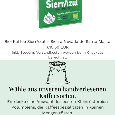
Ausverkauft
Bio-Kaffee SierrAzul – Sierra Nevada de Santa Marta
€10,50 EUR
Inkl. Steuern. Versandkosten werden beim Checkout
berechnet.
Wähle aus unseren handverlesenen
Kaffeesorten.
Entdecke eine Auswahl der besten Kleinröstereien
Kolumbiens, die Kaffeespezialitäten in kleinen
Mengen rösten.