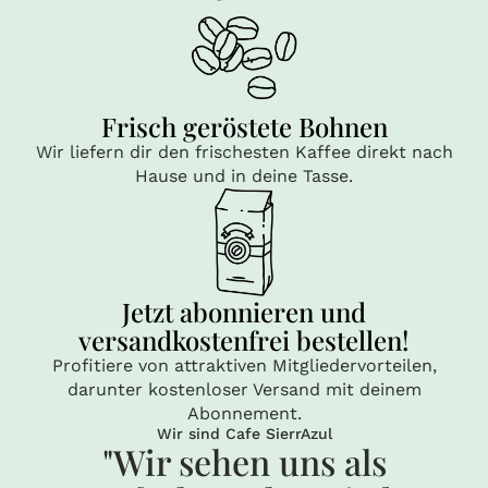
Frisch geröstete Bohnen
Wir liefern dir den frischesten Kaffee direkt nach
Hause und in deine Tasse.
Jetzt abonnieren und
versandkostenfrei bestellen!
Profitiere von attraktiven Mitgliedervorteilen,
darunter kostenloser Versand mit deinem
Abonnement.
Wir sind Cafe SierrAzul
"Wir sehen uns als