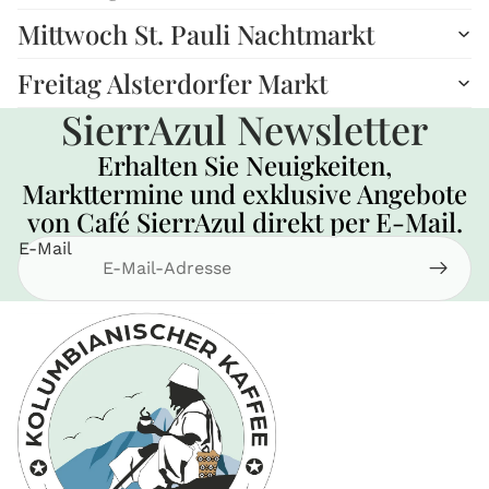
Mittwoch St. Pauli Nachtmarkt
Freitag Alsterdorfer Markt
SierrAzul Newsletter
Erhalten Sie Neuigkeiten,
Markttermine und exklusive Angebote
von Café SierrAzul direkt per E-Mail.
E-Mail