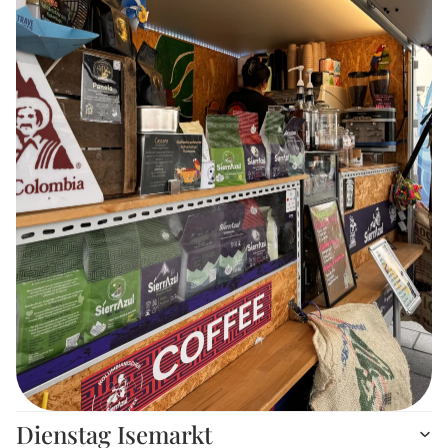
Dienstag Isemarkt