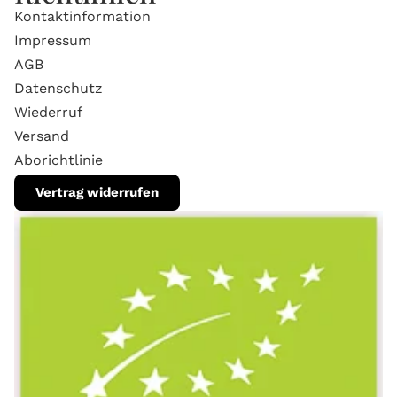
Kontaktinformation
Impressum
AGB
Datenschutz
Wiederruf
Versand
Aborichtlinie
Vertrag widerrufen